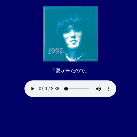
「夏が来たので」